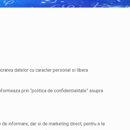
rarea datelor cu caracter personal si libera
meaza prin “politica de confidentialitate” asupra
informare, dar si de marketing direct, pentru a te