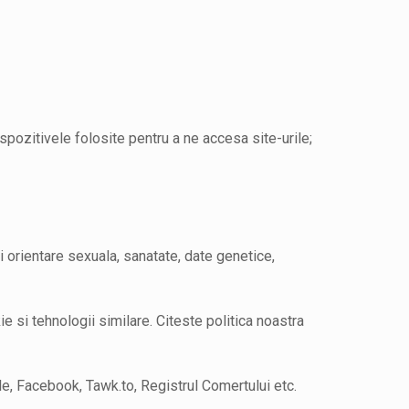
spozitivele folosite pentru a ne accesa site-urile;
i orientare sexuala, sanatate, date genetice,
ie si tehnologii similare. Citeste politica noastra
le, Facebook, Tawk.to, Registrul Comertului etc.