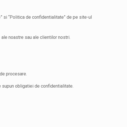
 si “Politica de confidentialitate” de pe site-ul
ale noastre sau ale clientilor nostri.
r de procesare.
e supun obligatiei de confidentialitate.