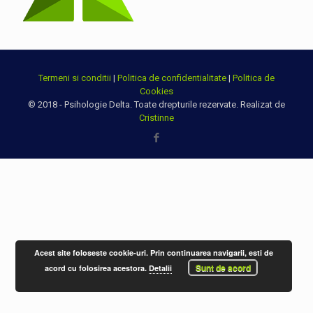
Termeni si conditii
|
Politica de confidentialitate
|
Politica de
Cookies
© 2018 - Psihologie Delta. Toate drepturile rezervate. Realizat de
Cristinne
Acest site foloseste cookie-uri. Prin continuarea navigarii, esti de
Sunt de acord
acord cu folosirea acestora.
Detalii