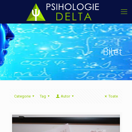
Bilet
Categorie
Tag
Autor
Toate