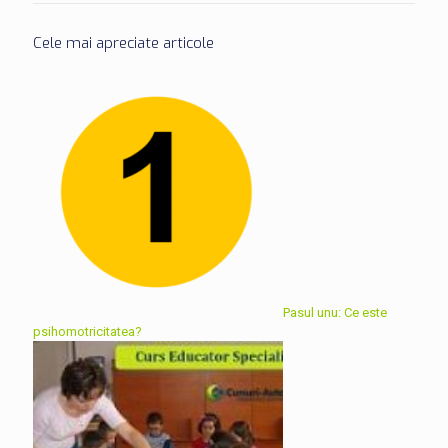
Cele mai apreciate articole
Pasul unu: Ce este
psihomotricitatea?