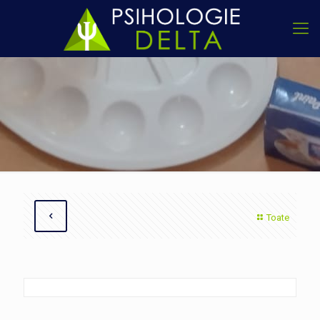
Toate