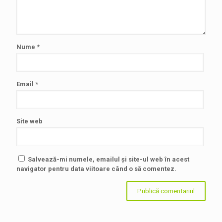
Nume
*
Email
*
Site web
Salvează-mi numele, emailul și site-ul web în acest
navigator pentru data viitoare când o să comentez.