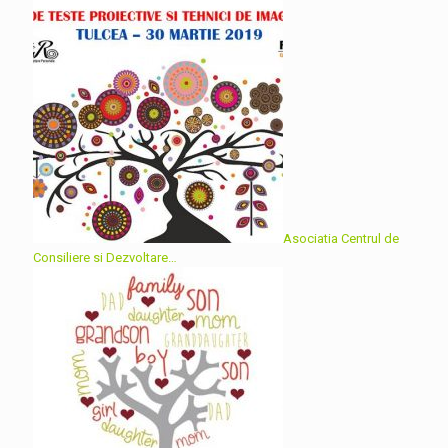
Asociatia Centrul de
Consiliere si Dezvoltare…