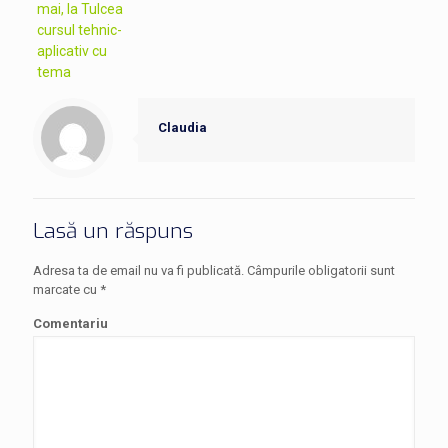
mai, la Tulcea
cursul tehnic-
aplicativ cu
tema
Claudia
Lasă un răspuns
Adresa ta de email nu va fi publicată.
Câmpurile obligatorii sunt
marcate cu
*
Comentariu