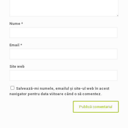
Nume
*
Email
*
Site web
Salvează-mi numele, emailul și site-ul web în acest
navigator pentru data viitoare când o să comentez.