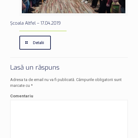
Școala Altfel – 17.04.2019
Detalii
Lasă un răspuns
Adresa ta de email nu va fi publicată.
Câmpurile obligatorii sunt
marcate cu
*
Comentariu