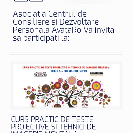
Asociatia Centrul de
Consiliere si Dezvoltare
Personala AvataRo Va invita
sa participati la:
CURS PRACTIC DE TESTE
PROIECTIVE SI TEHNICI DE