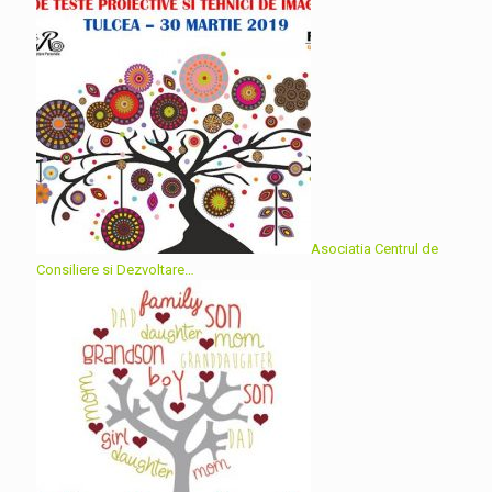
Asociatia Centrul de
Consiliere si Dezvoltare…