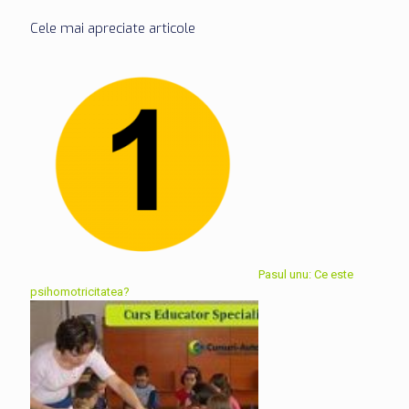
Cele mai apreciate articole
Pasul unu: Ce este
psihomotricitatea?